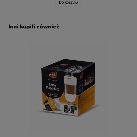
Do koszyka
Inni kupili również