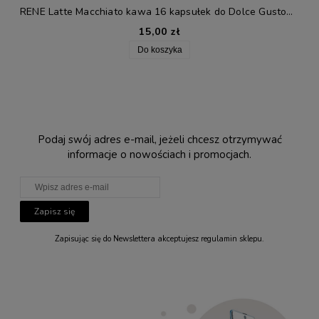
RENE Latte Macchiato kawa 16 kapsułek do Dolce Gusto®*
15,00 zł
Do koszyka
Podaj swój adres e-mail, jeżeli chcesz otrzymywać
informacje o nowościach i promocjach.
Zapisz się
Zapisując się do Newslettera akceptujesz regulamin sklepu.