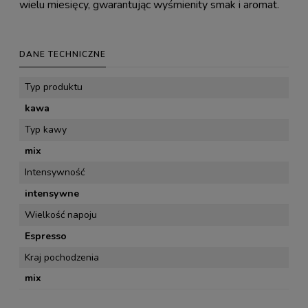
wielu miesięcy, gwarantując wyśmienity smak i aromat.
DANE TECHNICZNE
Typ produktu
kawa
Typ kawy
mix
Intensywność
intensywne
Wielkość napoju
Espresso
Kraj pochodzenia
mix