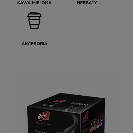
KAWA MIELONA
HERBATY
AKCESORIA