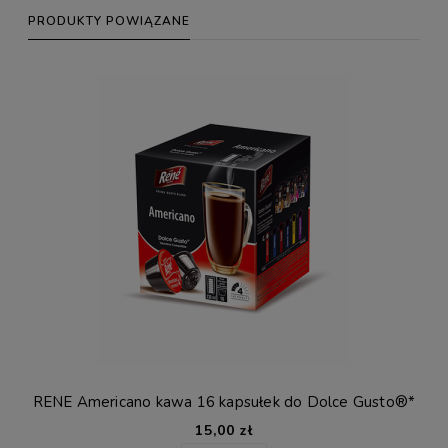
PRODUKTY POWIĄZANE
RENE Americano kawa 16 kapsułek do Dolce Gusto®*
15,00 zł