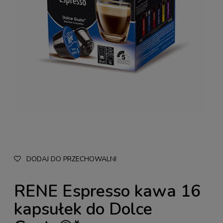
DODAJ DO PRZECHOWALNI
RENE Espresso kawa 16
kapsułek do Dolce