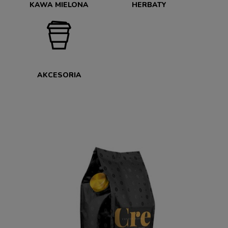
KAWA MIELONA
HERBATY
AKCESORIA