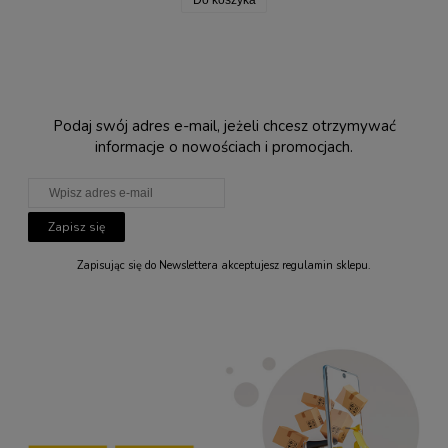
Podaj swój adres e-mail, jeżeli chcesz otrzymywać
informacje o nowościach i promocjach.
Zapisz się
Zapisując się do Newslettera akceptujesz regulamin sklepu.