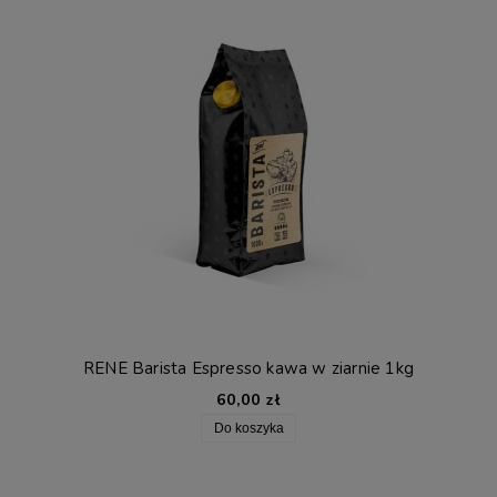
RENE Barista Espresso kawa w ziarnie 1kg
60,00 zł
Do koszyka