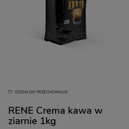
DODAJ DO PRZECHOWALNI
RENE Crema kawa w
ziarnie 1kg