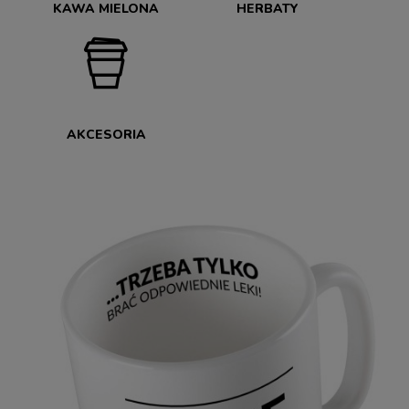
KAWA MIELONA
HERBATY
AKCESORIA