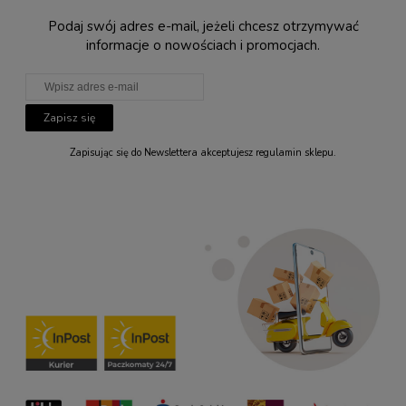
Podaj swój adres e-mail, jeżeli chcesz otrzymywać
informacje o nowościach i promocjach.
Zapisz się
Zapisując się do Newslettera akceptujesz regulamin sklepu.