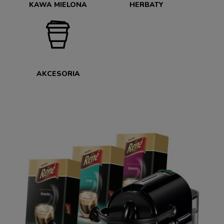
KAWA MIELONA
HERBATY
AKCESORIA