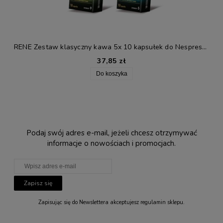
RENE Zestaw klasyczny kawa 5x 10 kapsułek do Nespresso®*
37,85 zł
Do koszyka
Podaj swój adres e-mail, jeżeli chcesz otrzymywać
informacje o nowościach i promocjach.
Zapisz się
Zapisując się do Newslettera akceptujesz regulamin sklepu.