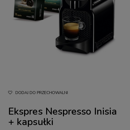
DODAJ DO PRZECHOWALNI
Ekspres Nespresso Inisia
+ kapsułki