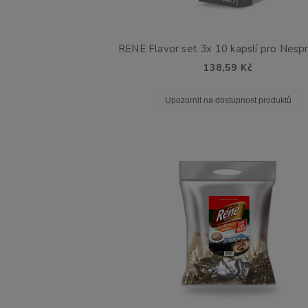
138,59 Kč
Upozornit na dostupnost produktů