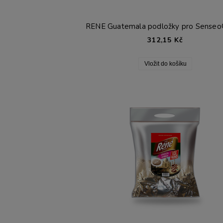
312,15 Kč
Vložit do košíku