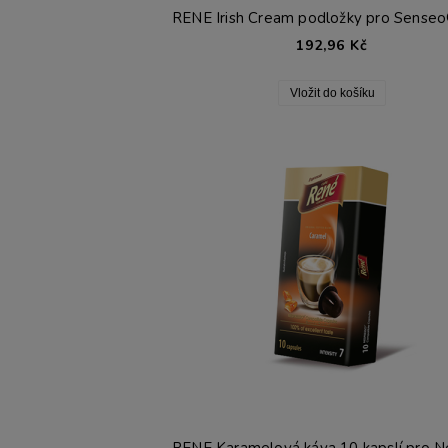
192,96 Kč
Vložit do košíku