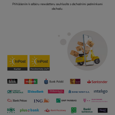
Přihlášením k odběru newsletteru souhlasíte s obchodními podmínkami
obchodu.