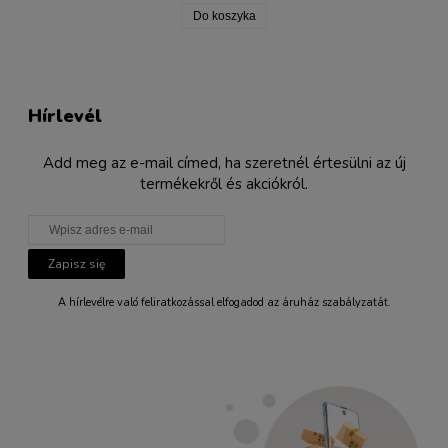
Do koszyka
Hírlevél
Add meg az e-mail címed, ha szeretnél értesülni az új
termékekről és akciókról.
Zapisz się
A hírlevélre való feliratkozással elfogadod az áruház szabályzatát.