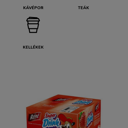
KÁVÉPOR
TEÁK
KELLÉKEK