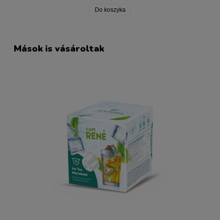
Do koszyka
Mások is vásároltak