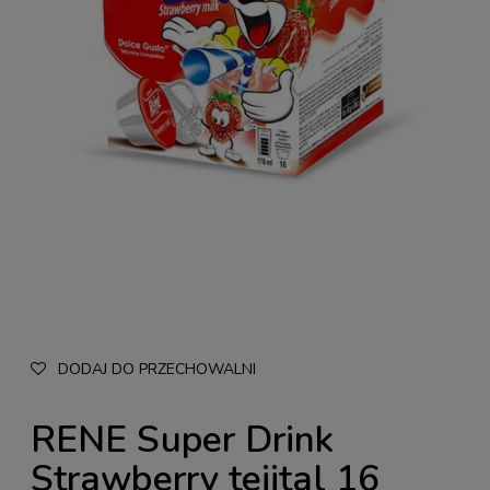
DODAJ DO PRZECHOWALNI
RENE Super Drink
Strawberry tejital 16