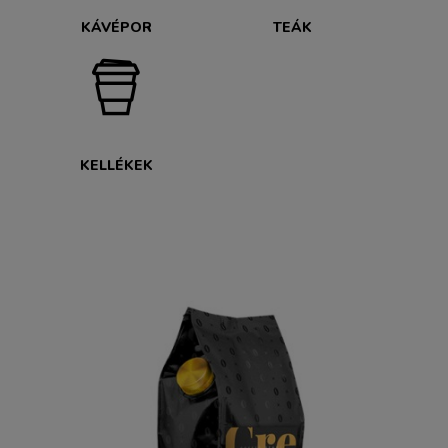
KÁVÉPOR
TEÁK
KELLÉKEK