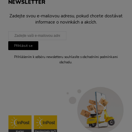
NEWSLETTER
Zadejte svou e-mailovou adresu, pokud chcete dostávat
informace o novinkách a akcích.
Přihlásit se
Přihlášením k odběru newsletteru souhlasíte s obchodními podmínkami
obchodu.