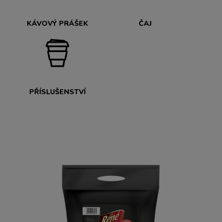
KÁVOVÝ PRÁŠEK
ČAJ
PŘÍSLUŠENSTVÍ