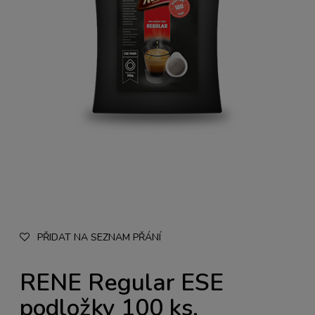
PŘIDAT NA SEZNAM PŘÁNÍ
RENE Regular ESE
podložky 100 ks.