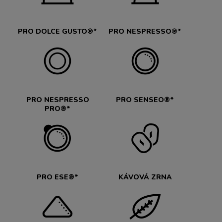
PRO DOLCE GUSTO®*
PRO NESPRESSO®*
PRO NESPRESSO
PRO SENSEO®*
PRO®*
PRO ESE®*
KÁVOVÁ ZRNA