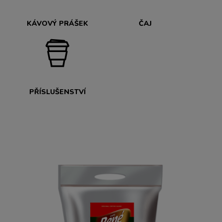
KÁVOVÝ PRÁŠEK
ČAJ
PŘÍSLUŠENSTVÍ