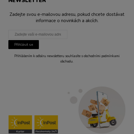
NEWSLETTER
Zadejte svou e-mailovou adresu, pokud chcete dostávat
informace o novinkách a akcích.
Přihlásit se
Přihlášením k odběru newsletteru souhlasíte s obchodními podmínkami
obchodu.