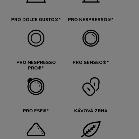
PRO DOLCE GUSTO®*
PRO NESPRESSO®*
PRO NESPRESSO
PRO SENSEO®*
PRO®*
PRO ESE®*
KÁVOVÁ ZRNA