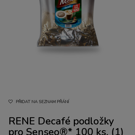
PŘIDAT NA SEZNAM PŘÁNÍ
RENE Decafé podložky
pro Senseo®* 100 ks. (1)