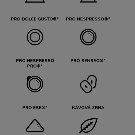
PRO DOLCE GUSTO®*
PRO NESPRESSO®*
PRO NESPRESSO
PRO SENSEO®*
PRO®*
PRO ESE®*
KÁVOVÁ ZRNA