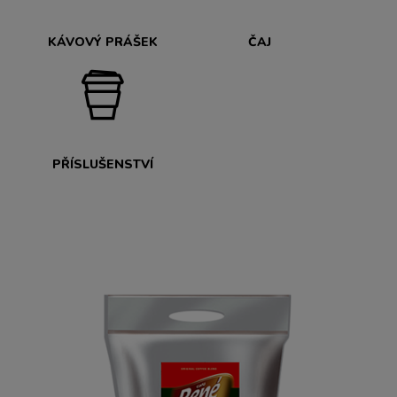
KÁVOVÝ PRÁŠEK
ČAJ
PŘÍSLUŠENSTVÍ