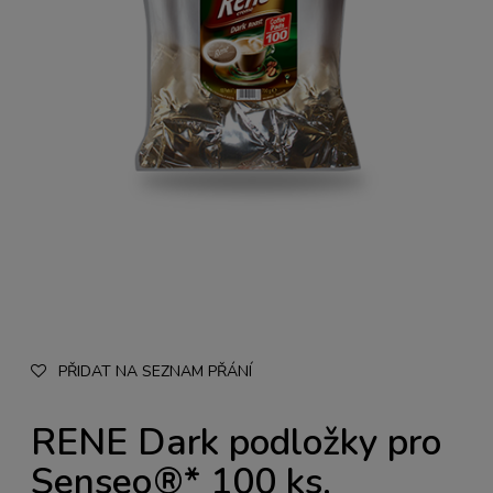
PŘIDAT NA SEZNAM PŘÁNÍ
RENE Dark podložky pro
Senseo®* 100 ks.